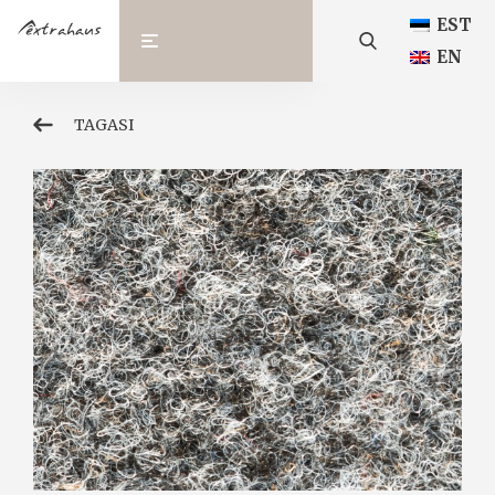
EST
EN
TAGASI