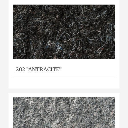
202 “ANTRACITE”