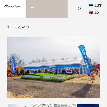
EST
EN
TAGASI