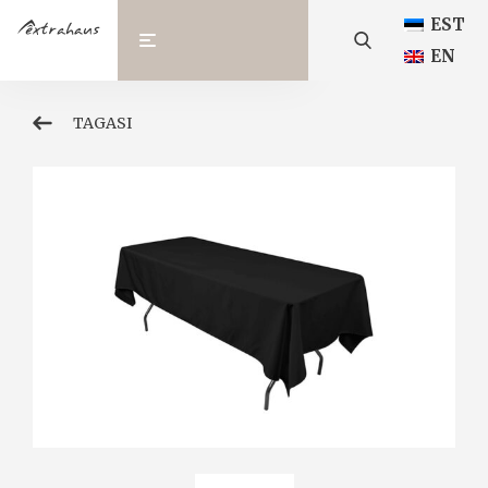
EST
EN
TAGASI