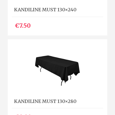
KANDILINE MUST 130×240
€7.50
KANDILINE MUST 130×280