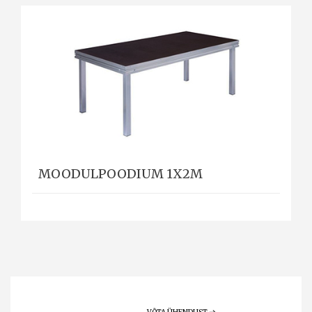
MOODULPOODIUM 1X2M