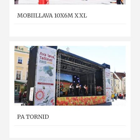
MOBIILLAVA 10X6M XXL
PA TORNID