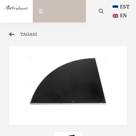
EST
EN
TAGASI