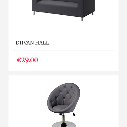
DIIVAN HALL
€29.00