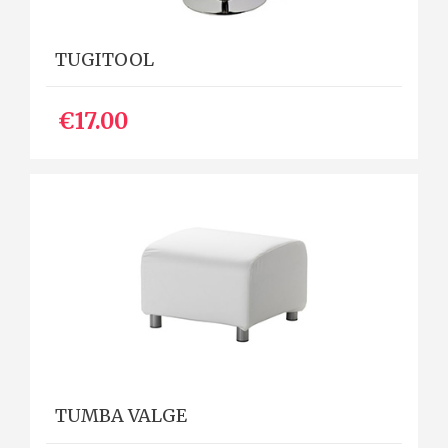
TUGITOOL
€17.00
TUMBA VALGE