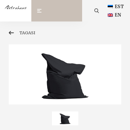
EST
EN
TAGASI