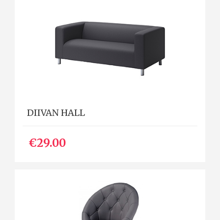
DIIVAN HALL
€29.00