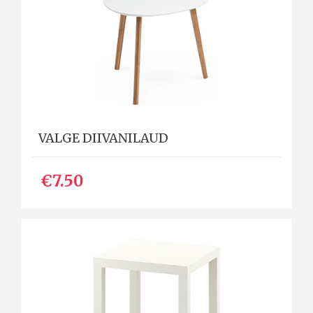
VALGE DIIVANILAUD
€7.50