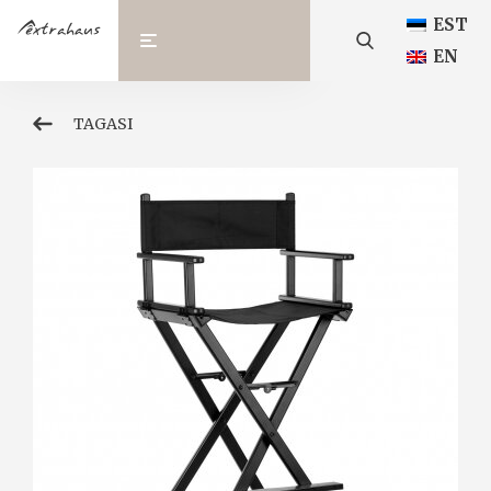
EST
EN
TAGASI