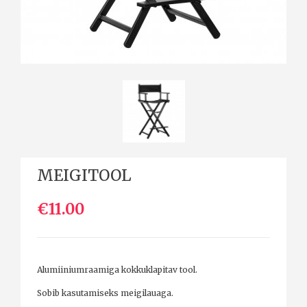
MEIGITOOL
€11.00
Alumiiniumraamiga kokkuklapitav tool.
Sobib kasutamiseks meigilauaga.