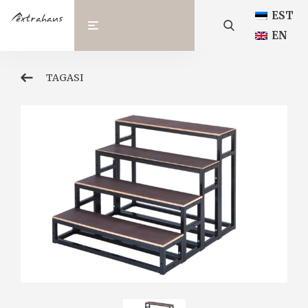
EST
EN
TAGASI