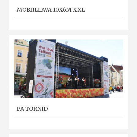
MOBIILLAVA 10X6M XXL
PA TORNID