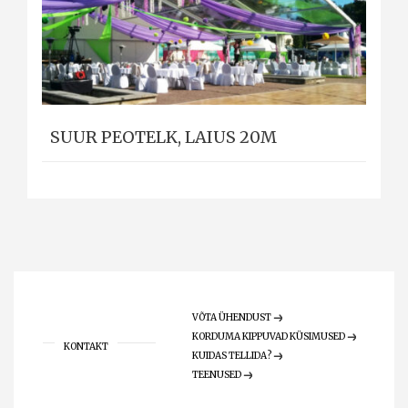
SUUR PEOTELK, LAIUS 20M
VÕTA ÜHENDUST
KORDUMA KIPPUVAD KÜSIMUSED
KONTAKT
KUIDAS TELLIDA?
TEENUSED