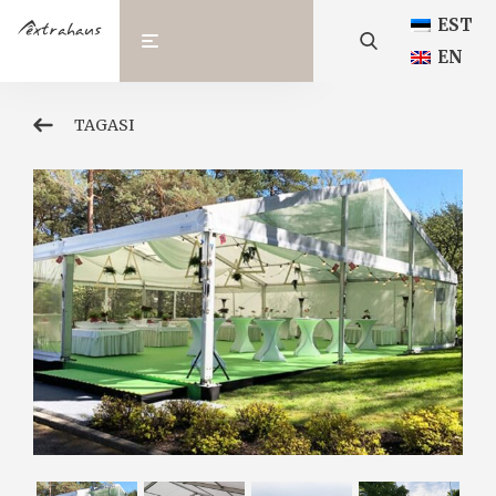
EST
EN
TAGASI