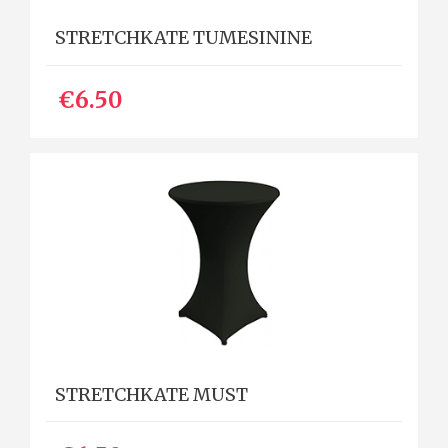
STRETCHKATE TUMESININE
€6.50
STRETCHKATE MUST