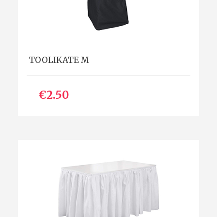
TOOLIKATE M
€2.50