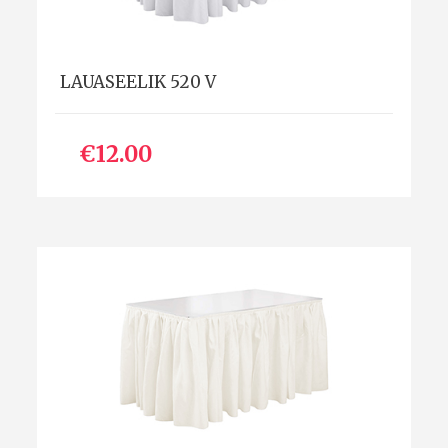
LAUASEELIK 520 V
€12.00