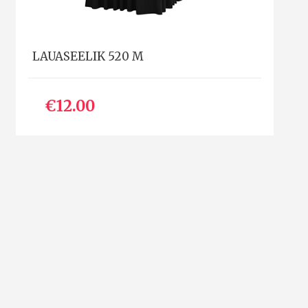
LAUASEELIK 520 M
€12.00