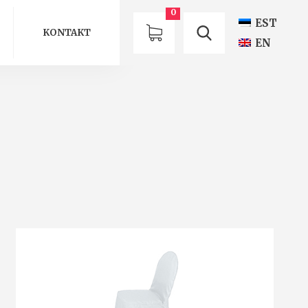
0
EST
KONTAKT
EN