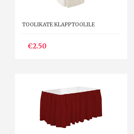
TOOLIKATE KLAPPTOOLILE
€2.50