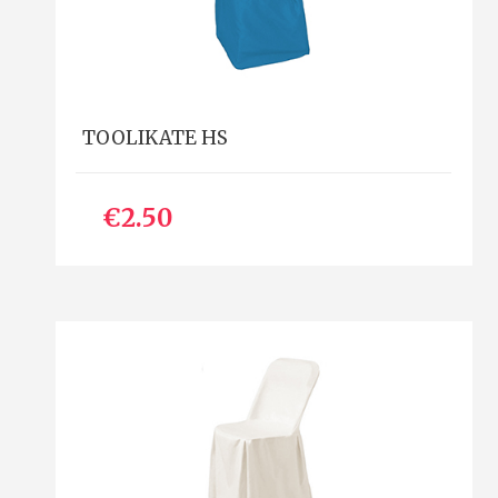
TOOLIKATE HS
€2.50