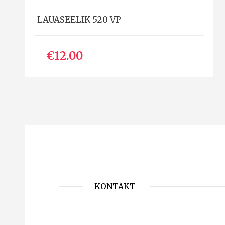
LAUASEELIK 520 VP
€12.00
KONTAKT